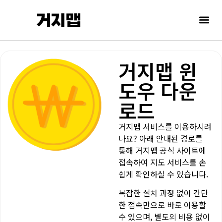
거지맵 윈
도우 다운
로드
거지맵 서비스를 이용하시려
나요? 아래 안내된 경로를
통해 거지맵 공식 사이트에
접속하여 지도 서비스를 손
쉽게 확인하실 수 있습니다.
복잡한 설치 과정 없이 간단
한 접속만으로 바로 이용할
수 있으며, 별도의 비용 없이