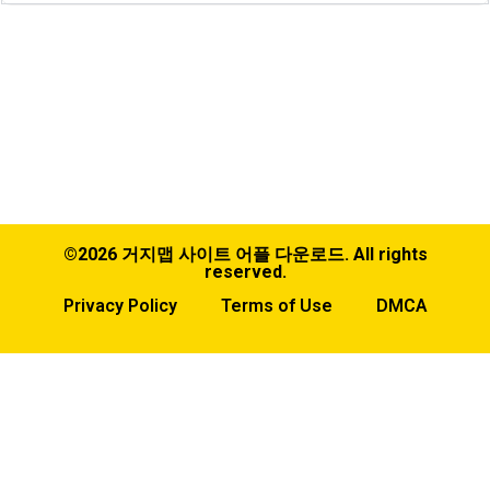
©2026 거지맵 사이트 어플 다운로드. All rights
reserved.
Privacy Policy
Terms of Use
DMCA