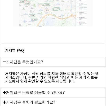
거지맵 FAQ
거지맵은 무엇인가요?
거지맵은 가성비 식당 정보를 지도 형태로 확인할 수 있는 웹
서비스입니다. 주변 지역의 저렴한 식당과 메뉴 가격 정보를
지도에서 쉽게 확인할 수 있도록 제공됩니다.
거지맵은 무료로 이용할 수 있나요?
거지맵은 설치가 필요한가요?