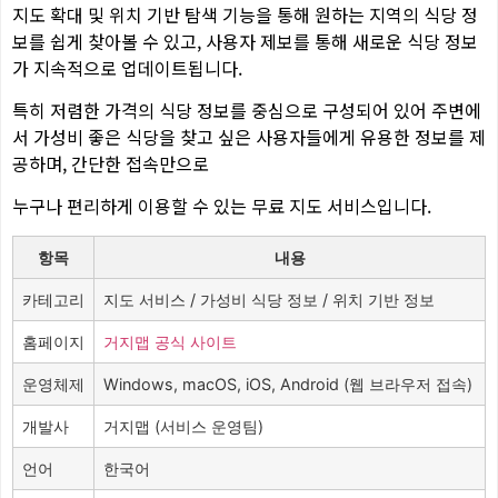
지도 확대 및 위치 기반 탐색 기능을 통해 원하는 지역의 식당 정
보를 쉽게 찾아볼 수 있고, 사용자 제보를 통해 새로운 식당 정보
가 지속적으로 업데이트됩니다.
특히 저렴한 가격의 식당 정보를 중심으로 구성되어 있어 주변에
서 가성비 좋은 식당을 찾고 싶은 사용자들에게 유용한 정보를 제
공하며, 간단한 접속만으로
누구나 편리하게 이용할 수 있는 무료 지도 서비스입니다.
항목
내용
카테고리
지도 서비스 / 가성비 식당 정보 / 위치 기반 정보
홈페이지
거지맵 공식 사이트
운영체제
Windows, macOS, iOS, Android (웹 브라우저 접속)
개발사
거지맵 (서비스 운영팀)
언어
한국어