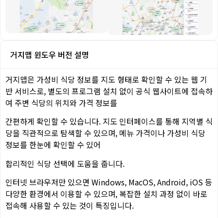
거지맵 윈도우 버전 설명
거지맵은 가성비 식당 정보를 지도 형태로 확인할 수 있는 웹 기
반 서비스로, 별도의 프로그램 설치 없이 공식 웹사이트에 접속하
여 주변 식당의 위치와 가격 정보를
간편하게 확인할 수 있습니다. 지도 인터페이스를 통해 지역별 식
당을 직관적으로 탐색할 수 있으며, 메뉴 가격이나 가성비 식당
정보를 한눈에 확인할 수 있어
합리적인 식당 선택에 도움을 줍니다.
인터넷 브라우저만 있으면 Windows, MacOS, Android, iOS 등
다양한 환경에서 이용할 수 있으며, 복잡한 설치 과정 없이 바로
접속해 사용할 수 있는 것이 특징입니다.